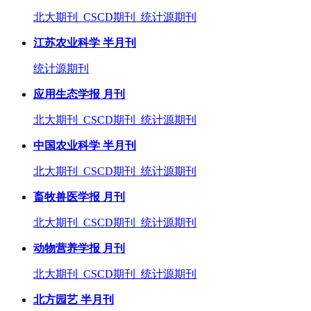
北大期刊 CSCD期刊 统计源期刊
江苏农业科学 半月刊
统计源期刊
应用生态学报 月刊
北大期刊 CSCD期刊 统计源期刊
中国农业科学 半月刊
北大期刊 CSCD期刊 统计源期刊
畜牧兽医学报 月刊
北大期刊 CSCD期刊 统计源期刊
动物营养学报 月刊
北大期刊 CSCD期刊 统计源期刊
北方园艺 半月刊