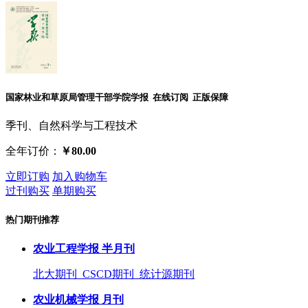
国家林业和草原局管理干部学院学报 在线订阅 正版保障
季刊、自然科学与工程技术
全年订价：
￥80.00
立即订购
加入购物车
过刊购买
单期购买
热门期刊推荐
农业工程学报 半月刊
北大期刊 CSCD期刊 统计源期刊
农业机械学报 月刊