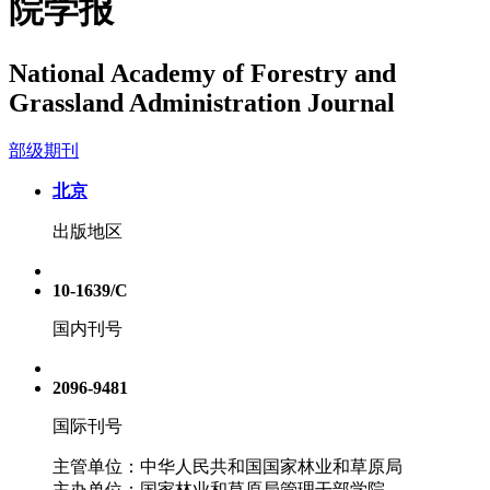
院学报
National Academy of Forestry and
Grassland Administration Journal
部级期刊
北京
出版地区
10-1639/C
国内刊号
2096-9481
国际刊号
主管单位：中华人民共和国国家林业和草原局
主办单位：国家林业和草原局管理干部学院