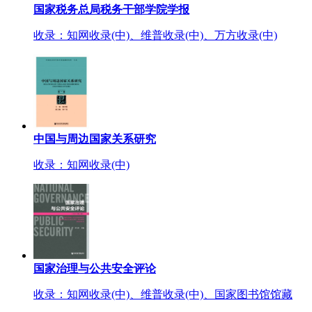
国家税务总局税务干部学院学报
收录：知网收录(中)、维普收录(中)、万方收录(中)
中国与周边国家关系研究
收录：知网收录(中)
国家治理与公共安全评论
收录：知网收录(中)、维普收录(中)、国家图书馆馆藏