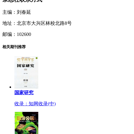
主编：刘春延
地址：北京市大兴区林校北路8号
邮编：102600
相关期刊推荐
国家研究
收录：知网收录(中)