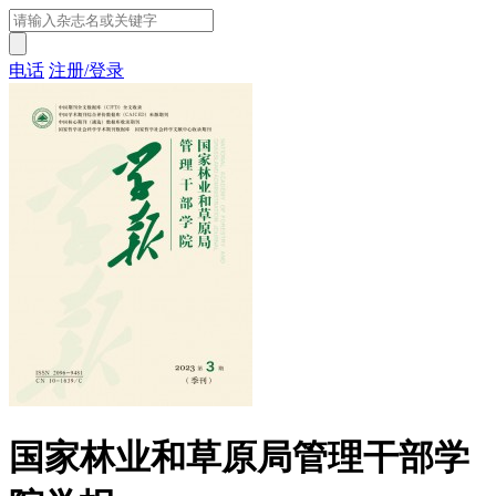
电话
注册/登录
国家林业和草原局管理干部学