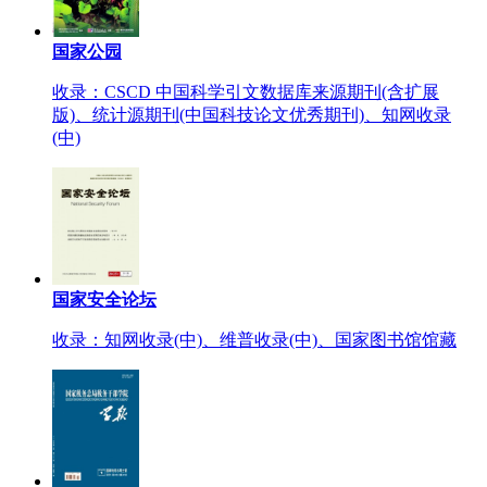
国家公园
收录：CSCD 中国科学引文数据库来源期刊(含扩展
版)、统计源期刊(中国科技论文优秀期刊)、知网收录
(中)
国家安全论坛
收录：知网收录(中)、维普收录(中)、国家图书馆馆藏